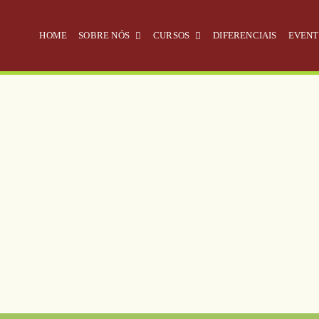
HOME
SOBRE NÓS
CURSOS
DIFERENCIAIS
EVENT