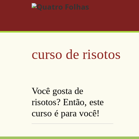
curso de risotos
Você gosta de
risotos? Então, este
curso é para você!