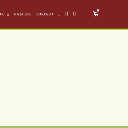
0
OS
NA MÍDIA
CONTATO