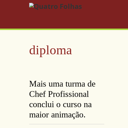
diploma
Mais uma turma de
Chef Profissional
conclui o curso na
maior animação.