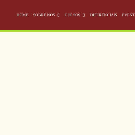
HOME
SOBRE NÓS
CURSOS
DIFERENCIAIS
EVENT