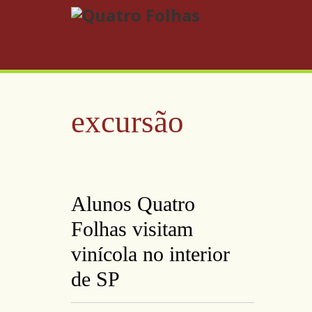
excursão
Alunos Quatro
Folhas visitam
vinícola no interior
de SP