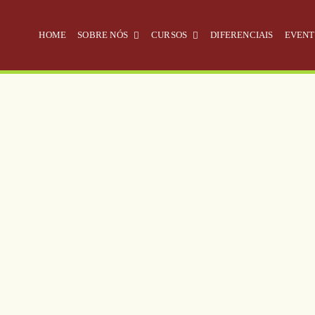
HOME
SOBRE NÓS
CURSOS
DIFERENCIAIS
EVENT