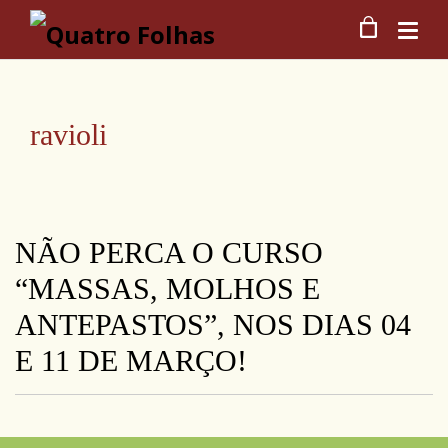
ravioli
NÃO PERCA O CURSO
“MASSAS, MOLHOS E
ANTEPASTOS”, NOS DIAS 04
E 11 DE MARÇO!