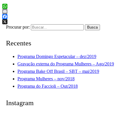
WhatsApp
Email
Facebook
X
Procurar por:
Recentes
Programa Domingo Espetacular – dez/2019
Gravação externa do Programa Mulheres – Ago/2019
Programa Bake Off Brasil – SBT – mai/2019
Programa Mulheres – nov/2018
Programa do Faccioli – Out/2018
Instagram